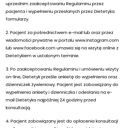
uprzednim zaakceptowaniu Regulaminu przez
pacjenta i wypełnieniu przesłanych przez Dietetyka
formularzy.
2. Pacjent za pośrednictwem e-mail lub oraz przez
wiadomości prywatne w portalu www.instagram.com
lub www.facebook.com umawia się na wizytę online z
Dietetykiem w ustalonym terminie.
3. Po zaakceptowaniu Regulaminu i umówieniu wizyty
on-line, Dietetyk prześle ankietę do wypełnienia oraz
dzienniczek żywieniowy. Pacjent jest zobowiązany do
wypełnienia ankiety i dzienniczka i odesłania na e-
mail Dietetyka najpóźniej 24 godziny przed
konsultacją.
4. Pacjent zobowiązany jest do opłacenia konsultacji