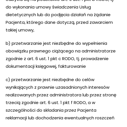
do wykonania umowy świadczenia Usług
dietetycznych lub do podjęcia działań na żądanie
Pacjenta, którego dane dotyczą, przed zawarciem
takiej umowy,
b) przetwarzanie jest niezbędne do wypełnienia
obowiązku prawnego ciążącego na administratorze
zgodnie z art. 6 ust. 1 pkt c RODO, tj. prowadzenie
dokumentacji księgowej, fakturowanie
c) przetwarzanie jest niezbędne do celów
wynikających z prawnie uzasadnionych interesów
realizowanych przez administratora lub przez stronę
trzecią zgodnie art. 6 ust. 1 pkt f RODO, a w
szczególności do składania przez Pacjenta
reklamacji lub dochodzenia ewentualnych roszczeń