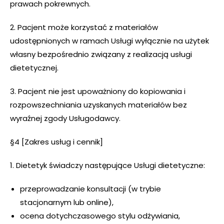
prawach pokrewnych.
2. Pacjent może korzystać z materiałów
udostępnionych w ramach Usługi wyłącznie na użytek
własny bezpośrednio związany z realizacją usługi
dietetycznej.
3. Pacjent nie jest upoważniony do kopiowania i
rozpowszechniania uzyskanych materiałów bez
wyraźnej zgody Usługodawcy.
§4 [Zakres usług i cennik]
1. Dietetyk świadczy następujące Usługi dietetyczne:
przeprowadzanie konsultacji (w trybie
stacjonarnym lub online),
ocena dotychczasowego stylu odżywiania,