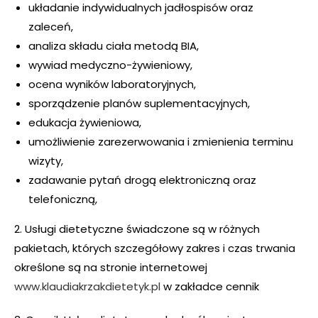
układanie indywidualnych jadłospisów oraz
zaleceń,
analiza składu ciała metodą BIA,
wywiad medyczno-żywieniowy,
ocena wyników laboratoryjnych,
sporządzenie planów suplementacyjnych,
edukacja żywieniowa,
umożliwienie zarezerwowania i zmienienia terminu
wizyty,
zadawanie pytań drogą elektroniczną oraz
telefoniczną,
2. Usługi dietetyczne świadczone są w różnych
pakietach, których szczegółowy zakres i czas trwania
określone są na stronie internetowej
www.klaudiakrzakdietetyk.pl
w zakładce cennik