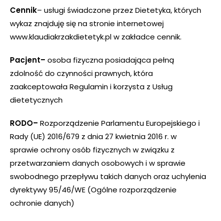
Cennik
– usługi świadczone przez Dietetyka, których
wykaz znajduję się na stronie internetowej
www.klaudiakrzakdietetyk.pl w zakładce cennik.
Pacjent–
osoba fizyczna posiadająca pełną
zdolność do czynności prawnych, która
zaakceptowała Regulamin i korzysta z Usług
dietetycznych
RODO–
Rozporządzenie Parlamentu Europejskiego i
Rady (UE) 2016/679 z dnia 27 kwietnia 2016 r. w
sprawie ochrony osób fizycznych w związku z
przetwarzaniem danych osobowych i w sprawie
swobodnego przepływu takich danych oraz uchylenia
dyrektywy 95/46/WE (Ogólne rozporządzenie
ochronie danych)