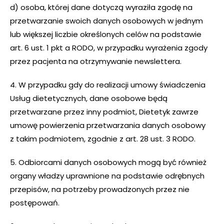
d) osoba, której dane dotyczą wyraziła zgodę na
przetwarzanie swoich danych osobowych w jednym
lub większej liczbie określonych celów na podstawie
art. 6 ust. 1 pkt a RODO, w przypadku wyrażenia zgody
przez pacjenta na otrzymywanie newslettera.
4. W przypadku gdy do realizacji umowy świadczenia
Usług dietetycznych, dane osobowe będą
przetwarzane przez inny podmiot, Dietetyk zawrze
umowę powierzenia przetwarzania danych osobowy
z takim podmiotem, zgodnie z art. 28 ust. 3 RODO.
5. Odbiorcami danych osobowych mogą być również
organy władzy uprawnione na podstawie odrębnych
przepisów, na potrzeby prowadzonych przez nie
postępowań.