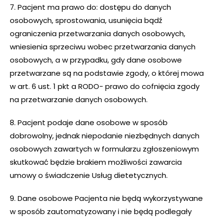
7. Pacjent ma prawo do: dostępu do danych
osobowych, sprostowania, usunięcia bądź
ograniczenia przetwarzania danych osobowych,
wniesienia sprzeciwu wobec przetwarzania danych
osobowych, a w przypadku, gdy dane osobowe
przetwarzane są na podstawie zgody, o której mowa
w art. 6 ust. 1 pkt a RODO- prawo do cofnięcia zgody
na przetwarzanie danych osobowych.
8. Pacjent podaje dane osobowe w sposób
dobrowolny, jednak niepodanie niezbędnych danych
osobowych zawartych w formularzu zgłoszeniowym
skutkować będzie brakiem możliwości zawarcia
umowy o świadczenie Usług dietetycznych.
9. Dane osobowe Pacjenta nie będą wykorzystywane
w sposób zautomatyzowany i nie będą podlegały