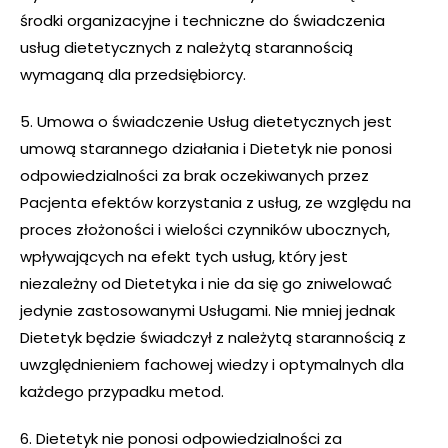
środki organizacyjne i techniczne do świadczenia
usług dietetycznych z należytą starannością
wymaganą dla przedsiębiorcy.
5. Umowa o świadczenie Usług dietetycznych jest
umową starannego działania i Dietetyk nie ponosi
odpowiedzialności za brak oczekiwanych przez
Pacjenta efektów korzystania z usług, ze względu na
proces złożoności i wielości czynników ubocznych,
wpływających na efekt tych usług, który jest
niezależny od Dietetyka i nie da się go zniwelować
jedynie zastosowanymi Usługami. Nie mniej jednak
Dietetyk będzie świadczył z należytą starannością z
uwzględnieniem fachowej wiedzy i optymalnych dla
każdego przypadku metod.
6. Dietetyk nie ponosi odpowiedzialności za