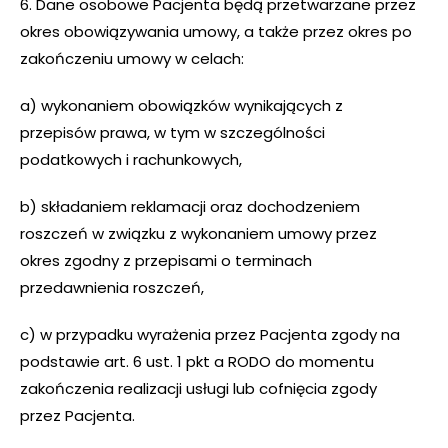
6. Dane osobowe Pacjenta będą przetwarzane przez
okres obowiązywania umowy, a także przez okres po
zakończeniu umowy w celach:
a) wykonaniem obowiązków wynikających z
przepisów prawa, w tym w szczególności
podatkowych i rachunkowych,
b) składaniem reklamacji oraz dochodzeniem
roszczeń w związku z wykonaniem umowy przez
okres zgodny z przepisami o terminach
przedawnienia roszczeń,
c) w przypadku wyrażenia przez Pacjenta zgody na
podstawie art. 6 ust. 1 pkt a RODO do momentu
zakończenia realizacji usługi lub cofnięcia zgody
przez Pacjenta.