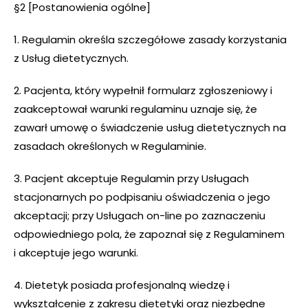
§2 [Postanowienia ogólne]
1. Regulamin określa szczegółowe zasady korzystania
z Usług dietetycznych.
2. Pacjenta, który wypełnił formularz zgłoszeniowy i
zaakceptował warunki regulaminu uznaje się, że
zawarł umowę o świadczenie usług dietetycznych na
zasadach określonych w Regulaminie.
3. Pacjent akceptuje Regulamin przy Usługach
stacjonarnych po podpisaniu oświadczenia o jego
akceptacji; przy Usługach on-line po zaznaczeniu
odpowiedniego pola, że zapoznał się z Regulaminem
i akceptuje jego warunki.
4. Dietetyk posiada profesjonalną wiedzę i
wykształcenie z zakresu dietetyki oraz niezbędne