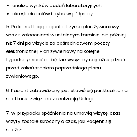
analiza wyników badań laboratoryjnych,
określenie celów i trybu współpracy,
5. Po konsultacji pacjent otrzyma plan żywieniowy
wraz z zaleceniami w ustalonym terminie, nie później
niż 7 dni po wizycie za pośrednictwem poczty
elektronicznej. Plan żywieniowy na kolejne
tygodnie/miesiące będzie wysyłany najpóźniej dzień
przed zakończeniem poprzedniego planu
żywieniowego.
6. Pacjent zobowiązany jest stawić się punktualnie na
spotkanie związane z realizacją Usługi.
7. W przypadku spóźnienia na umówią wizytę, czas
wizyty zostaje skrócony o czas, jaki Pacjent się
spóźnił.