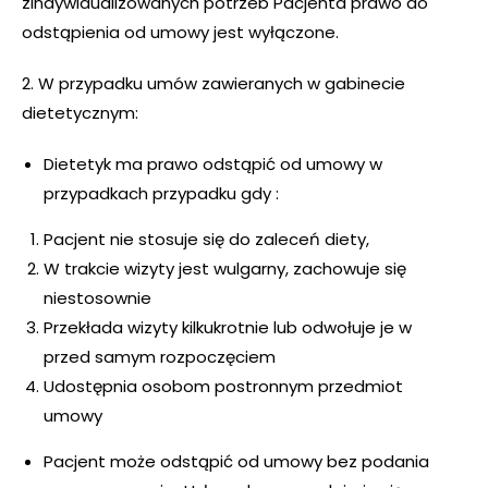
zindywidualizowanych potrzeb Pacjenta prawo do
odstąpienia od umowy jest wyłączone.
2. W przypadku umów zawieranych w gabinecie
dietetycznym:
Dietetyk ma prawo odstąpić od umowy w
przypadkach przypadku gdy :
Pacjent nie stosuje się do zaleceń diety,
W trakcie wizyty jest wulgarny, zachowuje się
niestosownie
Przekłada wizyty kilkukrotnie lub odwołuje je w
przed samym rozpoczęciem
Udostępnia osobom postronnym przedmiot
umowy
Pacjent może odstąpić od umowy bez podania