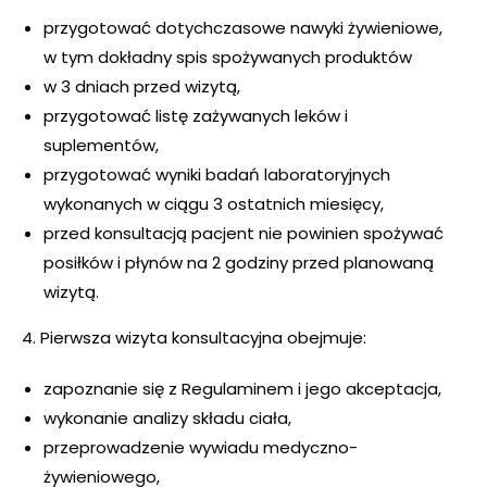
przygotować dotychczasowe nawyki żywieniowe,
w tym dokładny spis spożywanych produktów
w 3 dniach przed wizytą,
przygotować listę zażywanych leków i
suplementów,
przygotować wyniki badań laboratoryjnych
wykonanych w ciągu 3 ostatnich miesięcy,
przed konsultacją pacjent nie powinien spożywać
posiłków i płynów na 2 godziny przed planowaną
wizytą.
4. Pierwsza wizyta konsultacyjna obejmuje:
zapoznanie się z Regulaminem i jego akceptacja,
wykonanie analizy składu ciała,
przeprowadzenie wywiadu medyczno-
żywieniowego,