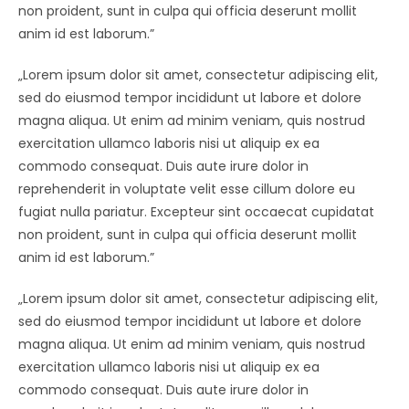
non proident, sunt in culpa qui officia deserunt mollit
anim id est laborum.”
„Lorem ipsum dolor sit amet, consectetur adipiscing elit,
sed do eiusmod tempor incididunt ut labore et dolore
magna aliqua. Ut enim ad minim veniam, quis nostrud
exercitation ullamco laboris nisi ut aliquip ex ea
commodo consequat. Duis aute irure dolor in
reprehenderit in voluptate velit esse cillum dolore eu
fugiat nulla pariatur. Excepteur sint occaecat cupidatat
non proident, sunt in culpa qui officia deserunt mollit
anim id est laborum.”
„Lorem ipsum dolor sit amet, consectetur adipiscing elit,
sed do eiusmod tempor incididunt ut labore et dolore
magna aliqua. Ut enim ad minim veniam, quis nostrud
exercitation ullamco laboris nisi ut aliquip ex ea
commodo consequat. Duis aute irure dolor in