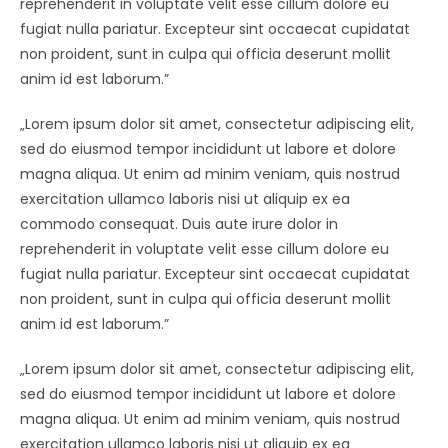
reprehenderit in voluptate velit esse cillum dolore eu
fugiat nulla pariatur. Excepteur sint occaecat cupidatat
non proident, sunt in culpa qui officia deserunt mollit
anim id est laborum.”
„Lorem ipsum dolor sit amet, consectetur adipiscing elit,
sed do eiusmod tempor incididunt ut labore et dolore
magna aliqua. Ut enim ad minim veniam, quis nostrud
exercitation ullamco laboris nisi ut aliquip ex ea
commodo consequat. Duis aute irure dolor in
reprehenderit in voluptate velit esse cillum dolore eu
fugiat nulla pariatur. Excepteur sint occaecat cupidatat
non proident, sunt in culpa qui officia deserunt mollit
anim id est laborum.”
„Lorem ipsum dolor sit amet, consectetur adipiscing elit,
sed do eiusmod tempor incididunt ut labore et dolore
magna aliqua. Ut enim ad minim veniam, quis nostrud
exercitation ullamco laboris nisi ut aliquip ex ea