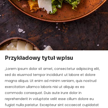
Przykładowy tytuł wpisu
„Lorem ipsum dolor sit amet, consectetur adipiscing elit,
sed do eiusmod tempor incididunt ut labore et dolore
magna aliqua. Ut enim ad minim veniam, quis nostrud
exercitation ullamco laboris nisi ut aliquip ex ea
commodo consequat. Duis aute irure dolor in
reprehenderit in voluptate velit esse cillum dolore eu
fugiat nulla pariatur. Excepteur sint occaecat cupidatat